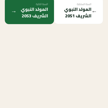
السنة السابقة
السنة التالية
→
←
المولد النبوي
المولد النبوي
الشريف
2051
الشريف
2053