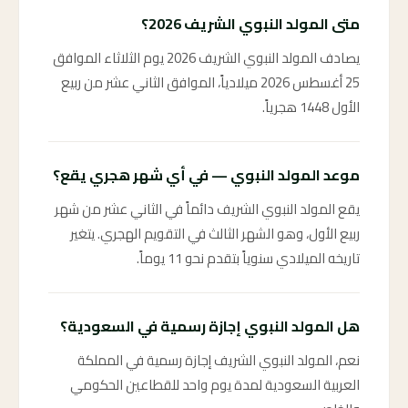
متى المولد النبوي الشريف 2026؟
يصادف المولد النبوي الشريف 2026 يوم الثلاثاء الموافق
25 أغسطس 2026 ميلادياً، الموافق الثاني عشر من ربيع
الأول 1448 هجرياً.
موعد المولد النبوي — في أي شهر هجري يقع؟
يقع المولد النبوي الشريف دائماً في الثاني عشر من شهر
ربيع الأول، وهو الشهر الثالث في التقويم الهجري. يتغير
تاريخه الميلادي سنوياً بتقدم نحو 11 يوماً.
هل المولد النبوي إجازة رسمية في السعودية؟
نعم، المولد النبوي الشريف إجازة رسمية في المملكة
العربية السعودية لمدة يوم واحد للقطاعين الحكومي