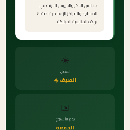
مجالس الذكر والدروس الدينية في
المساجد والمراكز الإسلامية احتفاءً
بهذه المناسبة المباركة.
☀️
الفصل
الصيف ☀️
📅
يوم الأسبوع
الجمعة