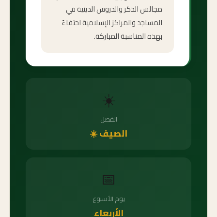
مجالس الذكر والدروس الدينية في
المساجد والمراكز الإسلامية احتفاءً
بهذه المناسبة المباركة.
☀️
الفصل
الصيف ☀️
📅
يوم الأسبوع
الأربعاء