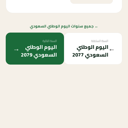
← جميع سنوات اليوم الوطني السعودي
السنة السابقة
السنة التالية
→
←
اليوم الوطني
اليوم الوطني
السعودي
2077
السعودي
2079