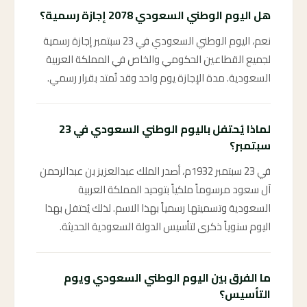
هل اليوم الوطني السعودي 2078 إجازة رسمية؟
نعم، اليوم الوطني السعودي في 23 سبتمبر إجازة رسمية
لجميع القطاعين الحكومي والخاص في المملكة العربية
السعودية. مدة الإجازة يوم واحد وقد تُمتد بقرار رسمي.
لماذا يُحتفل باليوم الوطني السعودي في 23
سبتمبر؟
في 23 سبتمبر 1932م، أصدر الملك عبدالعزيز بن عبدالرحمن
آل سعود مرسوماً ملكياً بتوحيد المملكة العربية
السعودية وتسميتها رسمياً بهذا الاسم. لذلك يُحتفل بهذا
اليوم سنوياً ذكرى لتأسيس الدولة السعودية الحديثة.
ما الفرق بين اليوم الوطني السعودي ويوم
التأسيس؟