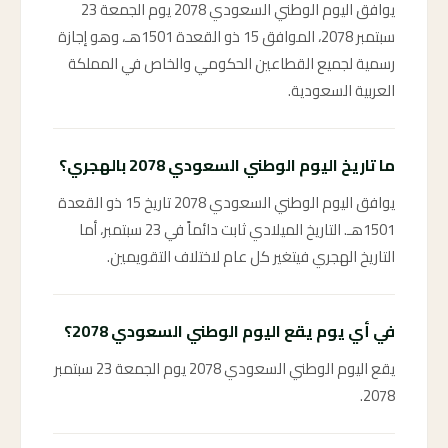
يوافق اليوم الوطني السعودي 2078 يوم الجمعة 23
سبتمبر 2078، الموافق 15 ذو القعدة 1501هـ، وهو إجازة
رسمية لجميع القطاعين الحكومي والخاص في المملكة
العربية السعودية.
ما تاريخ اليوم الوطني السعودي 2078 بالهجري؟
يوافق اليوم الوطني السعودي 2078 تاريخ 15 ذو القعدة
1501هـ. التاريخ الميلادي ثابت دائماً في 23 سبتمبر، أما
التاريخ الهجري فيتغير كل عام لاختلاف التقويمين.
في أي يوم يقع اليوم الوطني السعودي 2078؟
يقع اليوم الوطني السعودي 2078 يوم الجمعة 23 سبتمبر
2078.