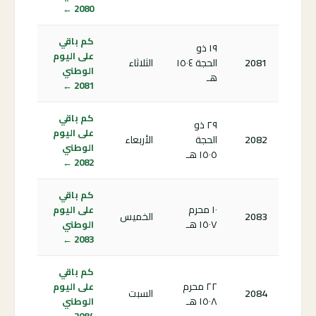
2080 ←
كم باقي
١٩ ذو
على اليوم
2081
الحجة ١٥٠٤
الثلاثاء
الوطني
هـ
2081 ←
كم باقي
٢٩ ذو
على اليوم
2082
الحجة
الأربعاء
الوطني
١٥٠٥ هـ
2082 ←
كم باقي
١٠ محرم
على اليوم
2083
الخميس
١٥٠٧ هـ
الوطني
2083 ←
كم باقي
٢٢ محرم
على اليوم
2084
السبت
١٥٠٨ هـ
الوطني