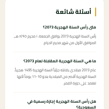
أسئلة شائعة
متى رأس السنة الهجرية 2073؟
رأس السنة الهجرية 2073 يوافق الجمعة، ١ محرم ١٤٩٥ هـ,
الموافق الأول من شهر محرم الحرام.
ما هي السنة الهجرية المقابلة لعام 2073؟
عام 2073 ميلادي يقابله جزئياً السنة الهجرية 1495 هجرياً.
السنة الهجرية أقصر من الميلادية بنحو 10-11 يوماً لأنها
تعتمد على دورة القمر.
هل رأس السنة الهجرية إجازة رسمية في
السعودية؟