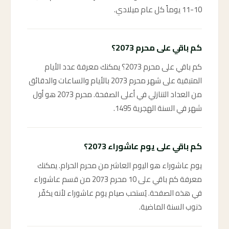
10-11 يوماً كل عام ميلادي.
كم باقي على محرم 2073؟
كم باقي على محرم 2073؟ يمكنك معرفة عدد الأيام
المتبقية على شهر محرم 2073 بالأيام والساعات والدقائق
من العداد التنازلي في أعلى الصفحة. محرم 2073 هو أول
شهر في السنة الهجرية 1495.
كم باقي على يوم عاشوراء 2073؟
يوم عاشوراء هو اليوم العاشر من محرم الحرام. يمكنك
معرفة كم باقي على 10 محرم 2073 من قسم عاشوراء
في هذه الصفحة. يُستحب صيام يوم عاشوراء لأنه يكفّر
ذنوب السنة الماضية.