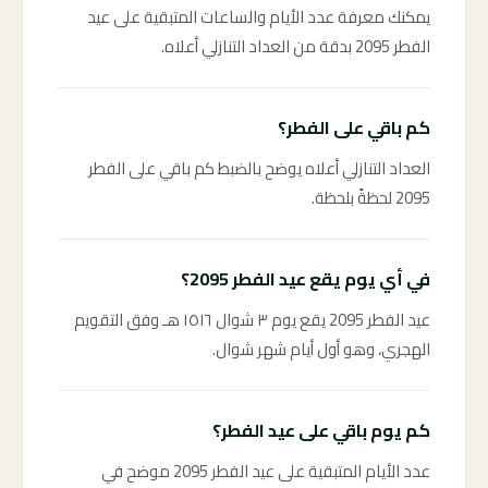
يمكنك معرفة عدد الأيام والساعات المتبقية على عيد
الفطر 2095 بدقة من العداد التنازلي أعلاه.
كم باقي على الفطر؟
العداد التنازلي أعلاه يوضح بالضبط كم باقي على الفطر
2095 لحظةً بلحظة.
في أي يوم يقع عيد الفطر 2095؟
عيد الفطر 2095 يقع يوم ٣ شوال ١٥١٦ هـ وفق التقويم
الهجري، وهو أول أيام شهر شوال.
كم يوم باقي على عيد الفطر؟
عدد الأيام المتبقية على عيد الفطر 2095 موضح في