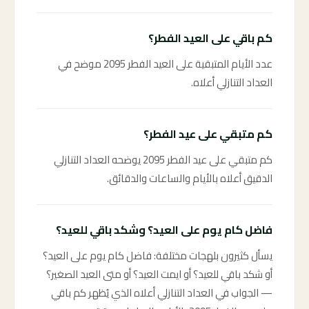
كم باقي على العيد الفطر؟
عدد الأيام المتبقية على العيد الفطر 2095 موضح في
العداد التنازلي أعلاه.
كم متبقي على عيد الفطر؟
كم متبقي على عيد الفطر 2095 يوضحه العداد التنازلي
الدقيق أعلاه بالأيام والساعات والدقائق.
فاضل كام يوم على العيد؟ وشكد باقي للعيد؟
يسأل كثيرون بلهجات مختلفة: فاضل كام يوم على العيد؟
أو شكد باقي للعيد؟ أو ايمت العيد؟ أو متى العيد الصغير؟
— الجواب في العداد التنازلي أعلاه الذي يُظهر كم باقي