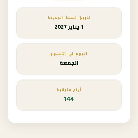
تاريخ السنة الجديدة
1 يناير 2027
اليوم في الأسبوع
الجمعة
أيام متبقية
144