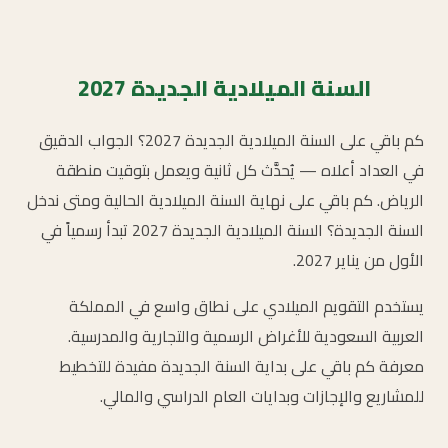
السنة الميلادية الجديدة 2027
كم باقي على السنة الميلادية الجديدة 2027؟ الجواب الدقيق
في العداد أعلاه — يُحدَّث كل ثانية ويعمل بتوقيت منطقة
الرياض. كم باقي على نهاية السنة الميلادية الحالية ومتى ندخل
السنة الجديدة؟ السنة الميلادية الجديدة 2027 تبدأ رسمياً في
الأول من يناير 2027.
يستخدم التقويم الميلادي على نطاق واسع في المملكة
العربية السعودية للأغراض الرسمية والتجارية والمدرسية.
معرفة كم باقي على بداية السنة الجديدة مفيدة للتخطيط
للمشاريع والإجازات وبدايات العام الدراسي والمالي.