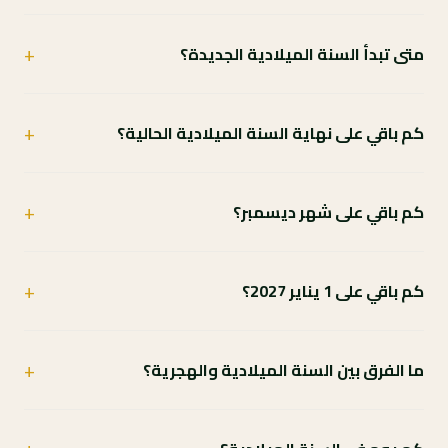
+
متى تبدأ السنة الميلادية الجديدة؟
+
كم باقي على نهاية السنة الميلادية الحالية؟
+
كم باقي على شهر ديسمبر؟
+
كم باقي على 1 يناير 2027؟
+
ما الفرق بين السنة الميلادية والهجرية؟