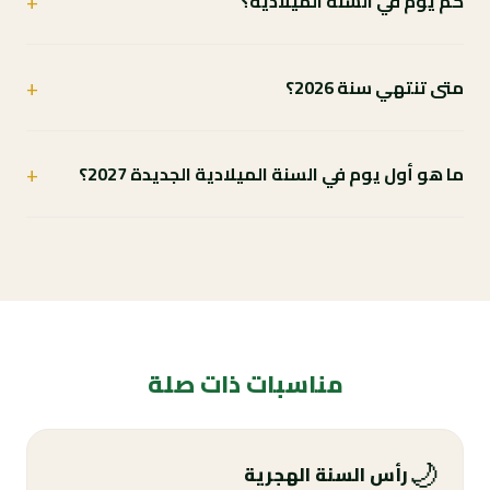
+
كم يوم في السنة الميلادية؟
+
متى تنتهي سنة 2026؟
+
ما هو أول يوم في السنة الميلادية الجديدة 2027؟
مناسبات ذات صلة
🌙
رأس السنة الهجرية