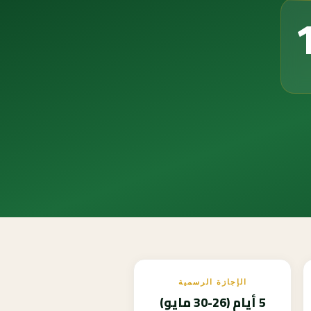
الإجازة الرسمية
5 أيام (26-30 مايو)