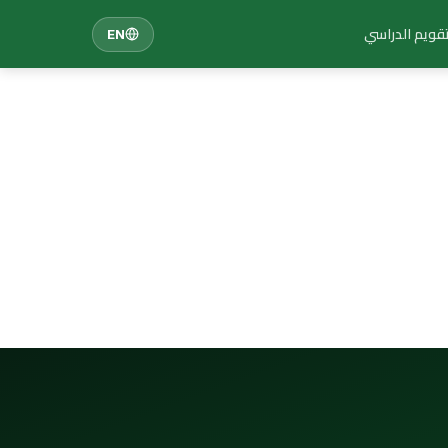
تقويم الدراسي
EN