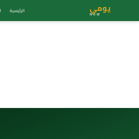
يومي
الرئيسية
ا
NOW