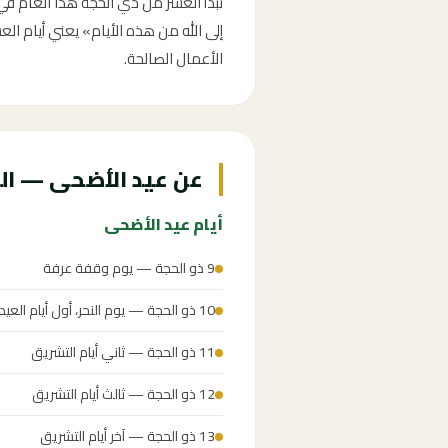
إلى الله من هذه الأيام» يعني أيام العش
الأعمال الصالحة.
عن عيد الأضحى — الع
أيام عيد الأضحى
9 ذو الحجة — يوم وقفة عرفة
10 ذو الحجة — يوم النحر، أول أيام العيد
11 ذو الحجة — ثاني أيام التشريق
12 ذو الحجة — ثالث أيام التشريق
13 ذو الحجة — آخر أيام التشريق