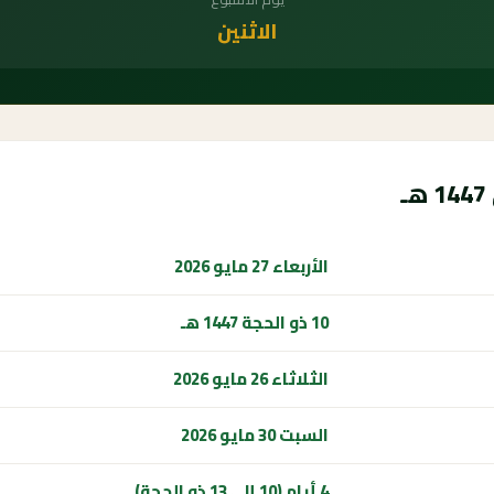
الاثنين
الأربعاء 27 مايو 2026
10 ذو الحجة 1447 هـ
الثلاثاء 26 مايو 2026
السبت 30 مايو 2026
4 أيام (10 إلى 13 ذو الحجة)