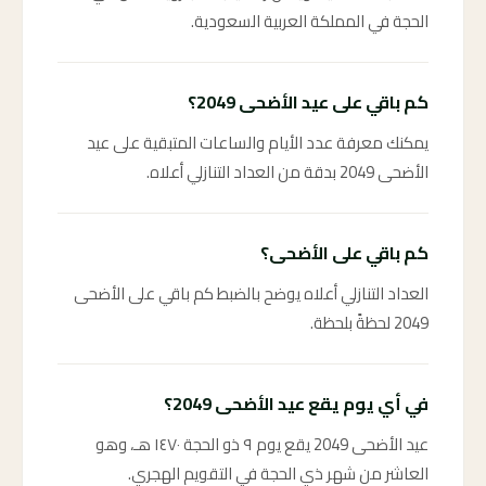
الحجة في المملكة العربية السعودية.
كم باقي على عيد الأضحى 2049؟
يمكنك معرفة عدد الأيام والساعات المتبقية على عيد
الأضحى 2049 بدقة من العداد التنازلي أعلاه.
كم باقي على الأضحى؟
العداد التنازلي أعلاه يوضح بالضبط كم باقي على الأضحى
2049 لحظةً بلحظة.
في أي يوم يقع عيد الأضحى 2049؟
عيد الأضحى 2049 يقع يوم ٩ ذو الحجة ١٤٧٠ هـ، وهو
العاشر من شهر ذي الحجة في التقويم الهجري.