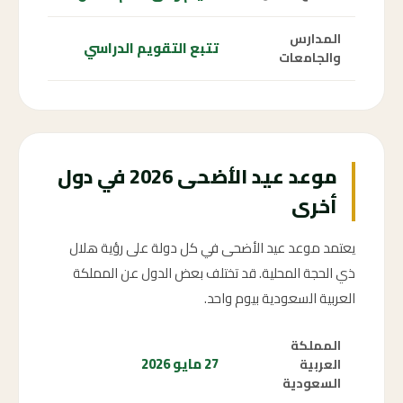
المدارس
تتبع التقويم الدراسي
والجامعات
موعد عيد الأضحى 2026 في دول
أخرى
يعتمد موعد عيد الأضحى في كل دولة على رؤية هلال
ذي الحجة المحلية. قد تختلف بعض الدول عن المملكة
العربية السعودية بيوم واحد.
المملكة
27 مايو 2026
العربية
السعودية