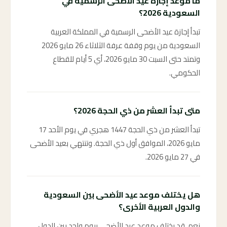
ما موعد إجازة عيد الأضحى الرسمية في
السعودية 2026؟
تبدأ إجازة عيد الأضحى الرسمية في المملكة العربية
السعودية من يوم وقفة عرفة الثلاثاء 26 مايو 2026
وتمتد حتى السبت 30 مايو 2026، أي 5 أيام للقطاع
الحكومي.
متى تبدأ العشر من ذي الحجة 2026؟
تبدأ العشر من ذي الحجة 1447 هجري في يوم الأحد 17
مايو 2026، الموافق أول ذي الحجة. وتنتهي بعيد الأضحى
في 27 مايو 2026.
هل يختلف موعد عيد الأضحى بين السعودية
والدول العربية الأخرى؟
نعم، قد يختلف موعد عيد الأضحى بيوم واحد بين الدول