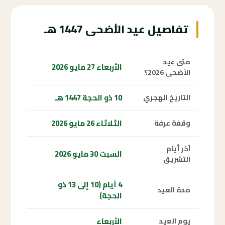
تفاصيل عيد الأضحى 1447 هـ
متى عيد
الأربعاء 27 مايو 2026
الأضحى 2026؟
10 ذو الحجة 1447 هـ
التاريخ الهجري
الثلاثاء 26 مايو 2026
وقفة عرفة
آخر أيام
السبت 30 مايو 2026
التشريق
4 أيام (10 إلى 13 ذو
مدة العيد
الحجة)
الأربعاء
يوم العيد