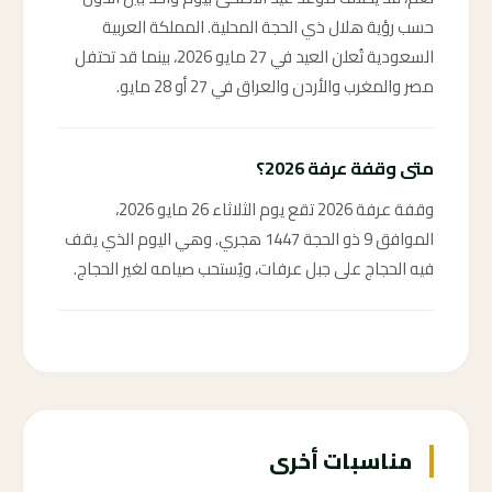
حسب رؤية هلال ذي الحجة المحلية. المملكة العربية
السعودية تُعلن العيد في 27 مايو 2026، بينما قد تحتفل
مصر والمغرب والأردن والعراق في 27 أو 28 مايو.
متى وقفة عرفة 2026؟
وقفة عرفة 2026 تقع يوم الثلاثاء 26 مايو 2026،
الموافق 9 ذو الحجة 1447 هجري. وهي اليوم الذي يقف
فيه الحجاج على جبل عرفات، ويُستحب صيامه لغير الحجاج.
مناسبات أخرى