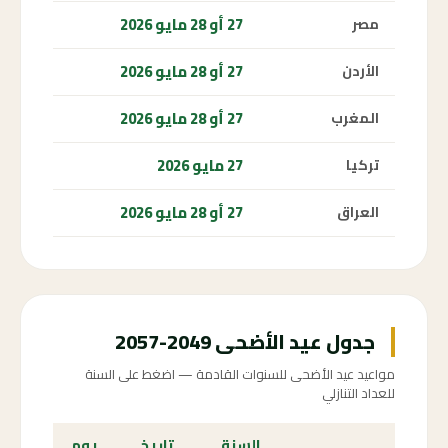
27 أو 28 مايو 2026
مصر
27 أو 28 مايو 2026
الأردن
27 أو 28 مايو 2026
المغرب
27 مايو 2026
تركيا
27 أو 28 مايو 2026
العراق
جدول عيد الأضحى 2049-2057
مواعيد عيد الأضحى للسنوات القادمة — اضغط على السنة
للعداد التنازلي
السنة
تاريخ
يوم
الع