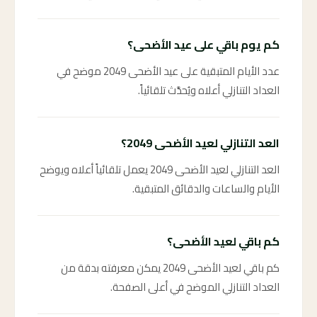
كم يوم باقي على عيد الأضحى؟
عدد الأيام المتبقية على عيد الأضحى 2049 موضح في
العداد التنازلي أعلاه ويُحدَّث تلقائياً.
العد التنازلي لعيد الأضحى 2049؟
العد التنازلي لعيد الأضحى 2049 يعمل تلقائياً أعلاه ويوضح
الأيام والساعات والدقائق المتبقية.
كم باقي لعيد الأضحى؟
كم باقي لعيد الأضحى 2049 يمكن معرفته بدقة من
العداد التنازلي الموضح في أعلى الصفحة.