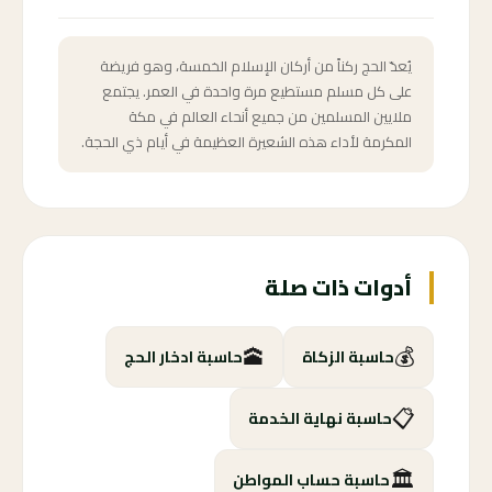
يُعدّ الحج ركناً من أركان الإسلام الخمسة، وهو فريضة
على كل مسلم مستطيع مرة واحدة في العمر. يجتمع
ملايين المسلمين من جميع أنحاء العالم في مكة
المكرمة لأداء هذه الشعيرة العظيمة في أيام ذي الحجة.
أدوات ذات صلة
🕋
💰
حاسبة الزكاة
حاسبة ادخار الحج
📋
حاسبة نهاية الخدمة
🏛️
حاسبة حساب المواطن