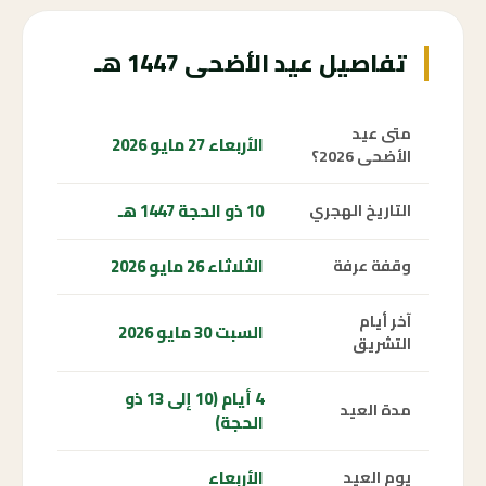
تفاصيل عيد الأضحى 1447 هـ
متى عيد
الأربعاء 27 مايو 2026
الأضحى 2026؟
10 ذو الحجة 1447 هـ
التاريخ الهجري
الثلاثاء 26 مايو 2026
وقفة عرفة
آخر أيام
السبت 30 مايو 2026
التشريق
4 أيام (10 إلى 13 ذو
مدة العيد
الحجة)
الأربعاء
يوم العيد