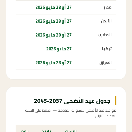
27 أو 28 مايو 2026
مصر
27 أو 28 مايو 2026
الأردن
27 أو 28 مايو 2026
المغرب
27 مايو 2026
تركيا
27 أو 28 مايو 2026
العراق
جدول عيد الأضحى 2037-2045
مواعيد عيد الأضحى للسنوات القادمة — اضغط على السنة
للعداد التنازلي
السنة
تاريخ
يوم
الع