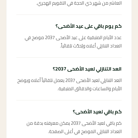
العاشر من شهر ذي الحجة في التقويم الهجري.
كم يوم باقي على عيد الأضحى؟
عدد الأيام المتبقية على عيد الأضحى 2037 موضح في
العداد التنازلي أعلاه ويُحدَّث تلقائياً.
العد التنازلي لعيد الأضحى 2037؟
العد التنازلي لعيد الأضحى 2037 يعمل تلقائياً أعلاه ويوضح
الأيام والساعات والدقائق المتبقية.
كم باقي لعيد الأضحى؟
كم باقي لعيد الأضحى 2037 يمكن معرفته بدقة من
العداد التنازلي الموضح في أعلى الصفحة.