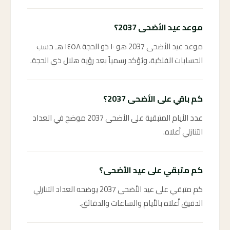
موعد عيد الأضحى 2037؟
موعد عيد الأضحى 2037 هو ١٠ ذو الحجة ١٤٥٨ هـ حسب
الحسابات الفلكية، ويُؤكد رسمياً بعد رؤية هلال ذي الحجة.
كم باقي على الأضحى 2037؟
عدد الأيام المتبقية على الأضحى 2037 موضح في العداد
التنازلي أعلاه.
كم متبقي على عيد الأضحى؟
كم متبقي على عيد الأضحى 2037 يوضحه العداد التنازلي
الدقيق أعلاه بالأيام والساعات والدقائق.