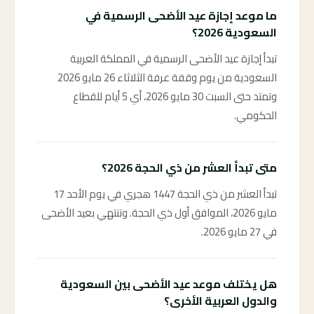
ما موعد إجازة عيد الأضحى الرسمية في
السعودية 2026؟
تبدأ إجازة عيد الأضحى الرسمية في المملكة العربية
السعودية من يوم وقفة عرفة الثلاثاء 26 مايو 2026
وتمتد حتى السبت 30 مايو 2026، أي 5 أيام للقطاع
الحكومي.
متى تبدأ العشر من ذي الحجة 2026؟
تبدأ العشر من ذي الحجة 1447 هجري في يوم الأحد 17
مايو 2026، الموافق أول ذي الحجة. وتنتهي بعيد الأضحى
في 27 مايو 2026.
هل يختلف موعد عيد الأضحى بين السعودية
والدول العربية الأخرى؟