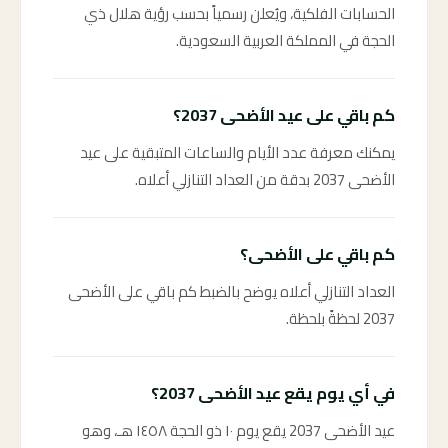
الحسابات الفلكية، ويُعلن رسمياً بحسب رؤية هلال ذي
الحجة في المملكة العربية السعودية.
كم باقي على عيد الأضحى 2037؟
يمكنك معرفة عدد الأيام والساعات المتبقية على عيد
الأضحى 2037 بدقة من العداد التنازلي أعلاه.
كم باقي على الأضحى؟
العداد التنازلي أعلاه يوضح بالضبط كم باقي على الأضحى
2037 لحظةً بلحظة.
في أي يوم يقع عيد الأضحى 2037؟
عيد الأضحى 2037 يقع يوم ١٠ ذو الحجة ١٤٥٨ هـ، وهو