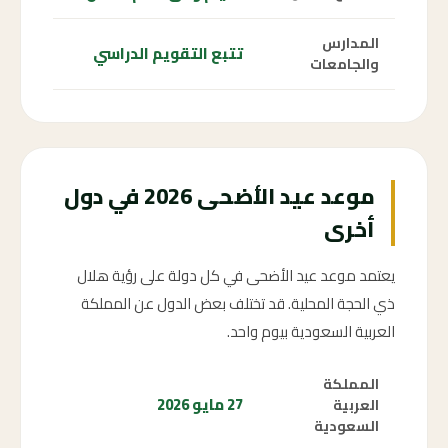
المدارس
تتبع التقويم الدراسي
والجامعات
موعد عيد الأضحى 2026 في دول
أخرى
يعتمد موعد عيد الأضحى في كل دولة على رؤية هلال
ذي الحجة المحلية. قد تختلف بعض الدول عن المملكة
العربية السعودية بيوم واحد.
المملكة
27 مايو 2026
العربية
السعودية