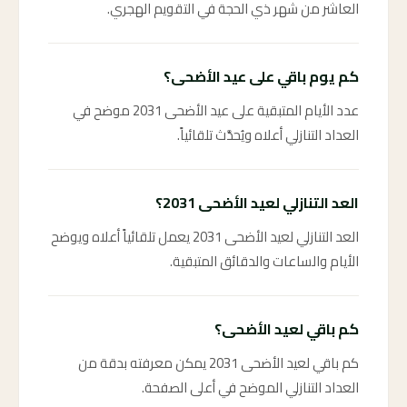
العاشر من شهر ذي الحجة في التقويم الهجري.
كم يوم باقي على عيد الأضحى؟
عدد الأيام المتبقية على عيد الأضحى 2031 موضح في
العداد التنازلي أعلاه ويُحدَّث تلقائياً.
العد التنازلي لعيد الأضحى 2031؟
العد التنازلي لعيد الأضحى 2031 يعمل تلقائياً أعلاه ويوضح
الأيام والساعات والدقائق المتبقية.
كم باقي لعيد الأضحى؟
كم باقي لعيد الأضحى 2031 يمكن معرفته بدقة من
العداد التنازلي الموضح في أعلى الصفحة.