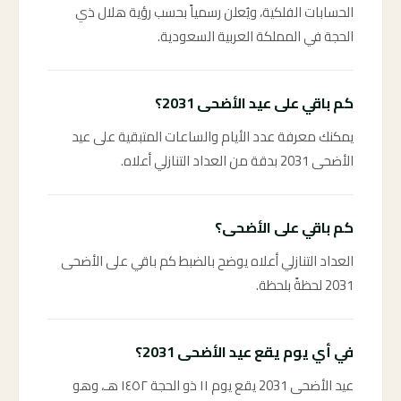
الحسابات الفلكية، ويُعلن رسمياً بحسب رؤية هلال ذي
الحجة في المملكة العربية السعودية.
كم باقي على عيد الأضحى 2031؟
يمكنك معرفة عدد الأيام والساعات المتبقية على عيد
الأضحى 2031 بدقة من العداد التنازلي أعلاه.
كم باقي على الأضحى؟
العداد التنازلي أعلاه يوضح بالضبط كم باقي على الأضحى
2031 لحظةً بلحظة.
في أي يوم يقع عيد الأضحى 2031؟
عيد الأضحى 2031 يقع يوم ١١ ذو الحجة ١٤٥٢ هـ، وهو