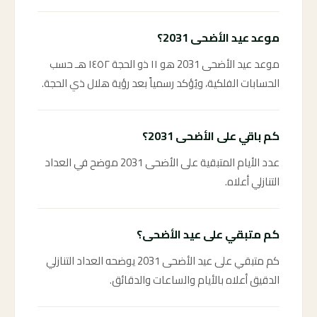
موعد عيد الأضحى 2031؟
موعد عيد الأضحى 2031 هو ١١ ذو الحجة ١٤٥٢ هـ حسب
الحسابات الفلكية، ويُؤكد رسمياً بعد رؤية هلال ذي الحجة.
كم باقي على الأضحى 2031؟
عدد الأيام المتبقية على الأضحى 2031 موضح في العداد
التنازلي أعلاه.
كم متبقي على عيد الأضحى؟
كم متبقي على عيد الأضحى 2031 يوضحه العداد التنازلي
الدقيق أعلاه بالأيام والساعات والدقائق.