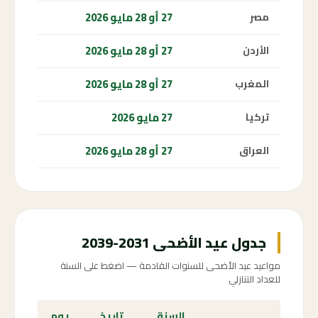
27 أو 28 مايو 2026
مصر
27 أو 28 مايو 2026
الأردن
27 أو 28 مايو 2026
المغرب
27 مايو 2026
تركيا
27 أو 28 مايو 2026
العراق
جدول عيد الأضحى 2031-2039
مواعيد عيد الأضحى للسنوات القادمة — اضغط على السنة
للعداد التنازلي
السنة
تاريخ
يوم
الع