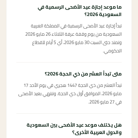
ما موعد إجازة عيد الأضحى الرسمية في
السعودية 2026؟
تبدأ إجازة عيد الأضحى الرسمية في المملكة العربية
السعودية من يوم وقفة عرفة الثلاثاء 26 مايو 2026
وتمتد حتى السبت 30 مايو 2026، أي 5 أيام للقطاع
الحكومي.
متى تبدأ العشر من ذي الحجة 2026؟
تبدأ العشر من ذي الحجة 1447 هجري في يوم الأحد 17
مايو 2026، الموافق أول ذي الحجة. وتنتهي بعيد الأضحى
في 27 مايو 2026.
هل يختلف موعد عيد الأضحى بين السعودية
والدول العربية الأخرى؟