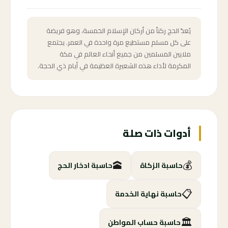
يُعدّ الحج ركناً من أركان الإسلام الخمسة، وهو فريضة
على كل مسلم مستطيع مرة واحدة في العمر. يجتمع
ملايين المسلمين من جميع أنحاء العالم في مكة
المكرمة لأداء هذه الشعيرة العظيمة في أيام ذي الحجة.
أدوات ذات صلة
🕋
💰
حاسبة الزكاة
حاسبة ادخار الحج
📋
حاسبة نهاية الخدمة
🏛️
حاسبة حساب المواطن