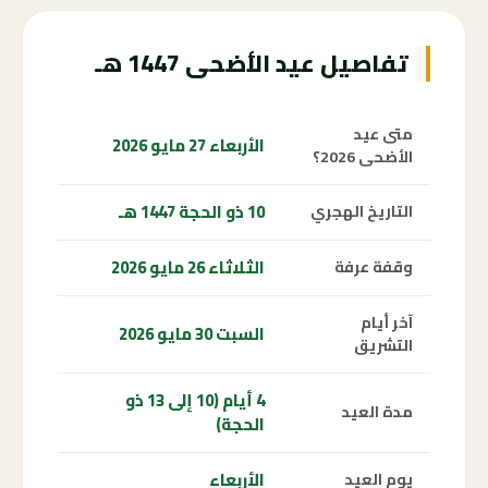
تفاصيل عيد الأضحى 1447 هـ
متى عيد
الأربعاء 27 مايو 2026
الأضحى 2026؟
10 ذو الحجة 1447 هـ
التاريخ الهجري
الثلاثاء 26 مايو 2026
وقفة عرفة
آخر أيام
السبت 30 مايو 2026
التشريق
4 أيام (10 إلى 13 ذو
مدة العيد
الحجة)
الأربعاء
يوم العيد