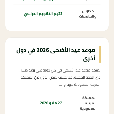
المدارس
تتبع التقويم الدراسي
والجامعات
موعد عيد الأضحى 2026 في دول
أخرى
يعتمد موعد عيد الأضحى في كل دولة على رؤية هلال
ذي الحجة المحلية. قد تختلف بعض الدول عن المملكة
العربية السعودية بيوم واحد.
المملكة
27 مايو 2026
العربية
السعودية