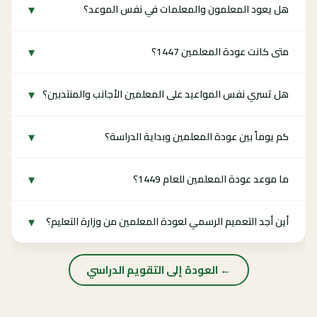
▾
هل يعود المعلمون والمعلمات في نفس الموعد؟
▾
متى كانت عودة المعلمين 1447؟
▾
هل تسري نفس المواعيد على المعلمين الأجانب والمنتدبين؟
▾
كم يوماً بين عودة المعلمين وبداية الدراسة؟
▾
ما موعد عودة المعلمين للعام 1449؟
▾
أين أجد التعميم الرسمي لعودة المعلمين من وزارة التعليم؟
← العودة إلى التقويم الدراسي