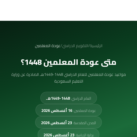
الرئيسية
/
التقويم الدراسي
/
عودة المعلمين
متى عودة المعلمين 1448؟
مواعيد عودة المعلمين للعام الدراسي 1448-1449هـ الصادرة عن وزارة
التعليم السعودية
1448-1449هـ
العام الدراسي
:
16 أغسطس 2026
عودة المعلمين
:
23 أغسطس 2026
المدن المقدسة
:
23 أغسطس 2026
بداية الدراسة
: