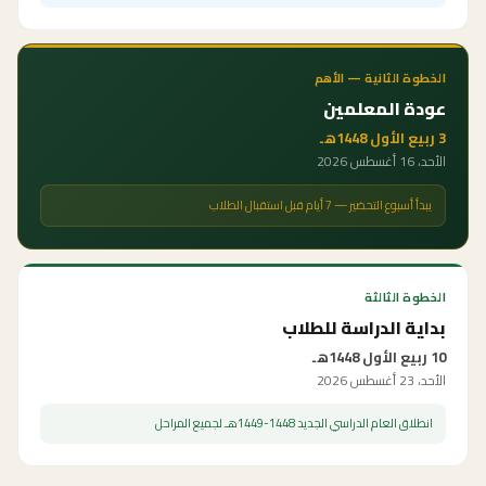
الخطوة الثانية — الأهم
عودة المعلمين
3 ربيع الأول 1448هـ
الأحد، 16 أغسطس 2026
يبدأ أسبوع التحضير — 7 أيام قبل استقبال الطلاب
الخطوة الثالثة
بداية الدراسة للطلاب
10 ربيع الأول 1448هـ
الأحد، 23 أغسطس 2026
انطلاق العام الدراسي الجديد 1448-1449هـ لجميع المراحل