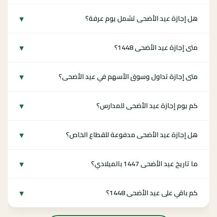
▾
هل إجازة عيد الأضحى تشمل يوم عرفة؟
▾
متى إجازة عيد الأضحى 1448؟
▾
متى إجازة تداول وسوق الأسهم في عيد الأضحى؟
▾
كم يوم إجازة عيد الأضحى للمدارس؟
▾
هل إجازة عيد الأضحى مدفوعة للقطاع الخاص؟
▾
ما تاريخ عيد الأضحى 1447 بالميلادي؟
▾
كم باقي على عيد الأضحى 1448؟