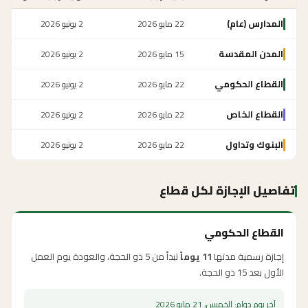
المدارس (عام)
22 مايو 2026
2 يونيو 2026
المدن المقدسة
15 مايو 2026
2 يونيو 2026
القطاع الحكومي
22 مايو 2026
2 يونيو 2026
القطاع الخاص
22 مايو 2026
2 يونيو 2026
البنوك وتداول
22 مايو 2026
2 يونيو 2026
تفاصيل الإجازة لكل قطاع
القطاع الحكومي
إجازة رسمية مدتها
11
يوماً
تبدأ من
5 ذو الحجة
، والعودة
يوم العمل
الأول بعد 15 ذو الحجة
.
آخر يوم دوام:
الخميس، 21 مايو 2026