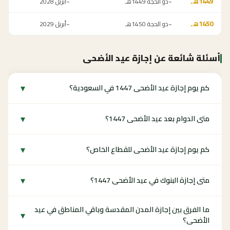
1449
هـ
~ذو الحجة 1449هـ
~أبريل 2028
1450
هـ
~ذو الحجة 1450هـ
~أبريل 2029
أسئلة شائعة عن إجازة عيد الأضحى
▾
كم يوم إجازة عيد الأضحى 1447 في السعودية؟
▾
متى الدوام بعد عيد الأضحى 1447؟
▾
كم يوم إجازة عيد الأضحى للقطاع الخاص؟
▾
متى إجازة البنوك في عيد الأضحى 1447؟
ما الفرق بين إجازة المدن المقدسة وباقي المناطق في عيد
▾
الأضحى؟